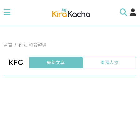
首頁
KFC 相關報導
KFC
最新文章
累積人次