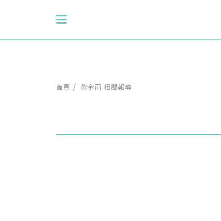
首頁
黃金雨 相關報導