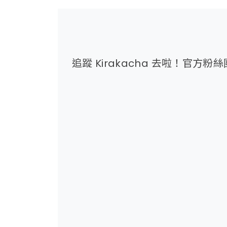
追蹤 Kirakacha 去啦！官方粉絲