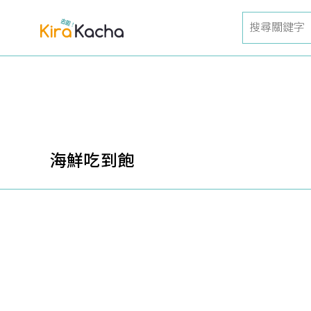
海鮮吃到飽