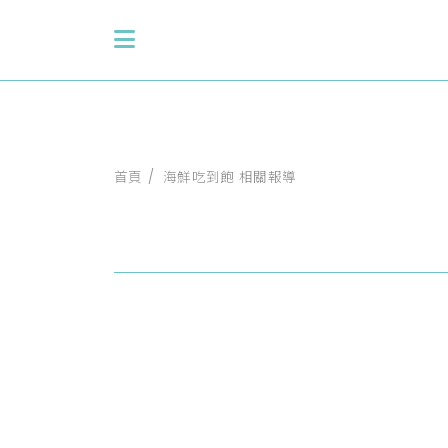
首頁
海鮮吃到飽 相關報導