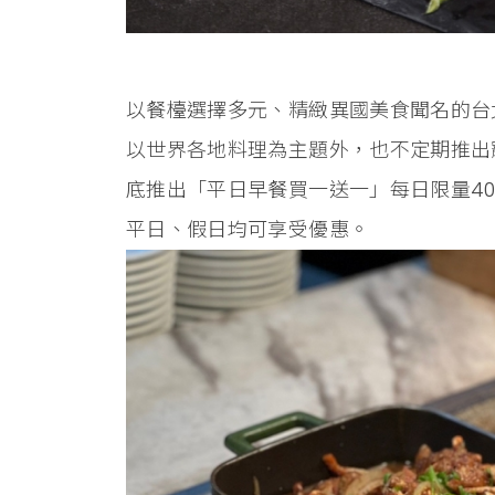
以餐檯選擇多元、精緻異國美食聞名的台
以世界各地料理為主題外，也不定期推出
底推出「平日早餐買一送一」每日限量4
平日、假日均可享受優惠。