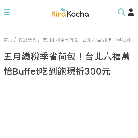
首頁
挖掘美食
五月繳稅季省荷包！台北六福萬怡Buffet吃到飽現折300元
五月繳稅季省荷包！台北六福萬
怡Buffet吃到飽現折300元