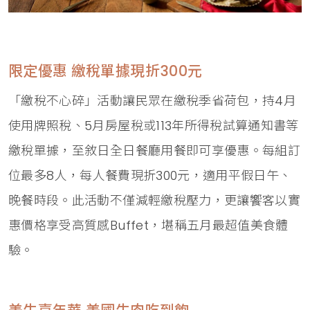
限定優惠 繳稅單據現折300元
「繳稅不心碎」活動讓民眾在繳稅季省荷包，持4月
使用牌照稅、5月房屋稅或113年所得稅試算通知書等
繳稅單據，至敘日全日餐廳用餐即可享優惠。每組訂
位最多8人，每人餐費現折300元，適用平假日午、
晚餐時段。此活動不僅減輕繳稅壓力，更讓饗客以實
惠價格享受高質感Buffet，堪稱五月最超值美食體
驗。