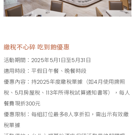
繳稅不心碎 吃到飽優惠
活動期間：2025年5月1日至5月31日
適用時段：平假日午餐、晚餐時段
優惠內容：持2025年度繳稅單據（如4月使用牌照
稅、5月房屋稅、113年所得稅試算通知書等），每人
餐費現折300元
優惠限制：每組訂位最多8人享折扣，需出示有效繳
稅單據