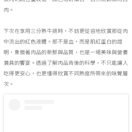
肉。
下次在享用三分熟牛排時，不妨更從容地欣賞那從肉
中流出的紅色液體。那不是血，而是肌紅蛋白的證
明，象徵著肉品的新鮮與品質，也是一場美味與營養
兼具的饗宴。透過了解肉品背後的科學，不只能讓人
吃得更安心，也更懂得欣賞不同熟度所帶來的味覺層
次。