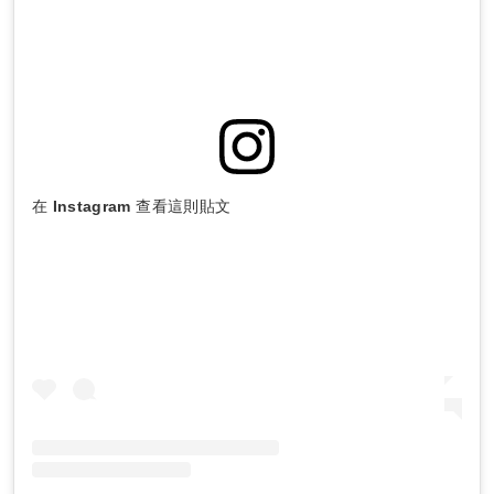
在 Instagram 查看這則貼文