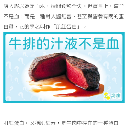
讓人誤以為是血水，瞬間食慾全失。但實際上，這並
不是血，而是一種對人體無害、甚至與營養有關的蛋
白質，它的學名叫作「肌紅蛋白」。
肌紅蛋白，又稱肌紅素，是牛肉中存在的一種蛋白