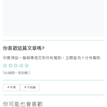
你喜歡這篇文章嗎?
你覺得這一篇報導是否對你有幫助，五顆星為十分有幫助
(給編輯一點鼓勵)
＃牛排
＃冷知識
你可能也會喜歡