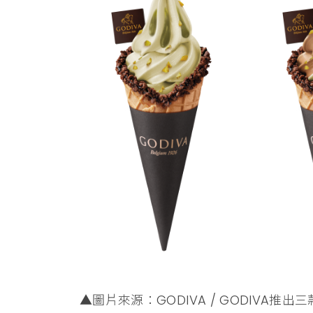
▲圖片來源：GODIVA / GODIVA