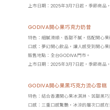
上市日期：2025年3月7日起，季節商品
GODIVA開心果巧克力奶昔
特色：細膩滑順、香甜不膩，搭配開心果
口感：夢幻開心飲品，讓人感受到開心果
販售地點：全台GODIVA門市。
上市日期：2025年3月7日起，季節商品
GODIVA開心果黑巧克力流心雪糕
特色：結合香濃開心果冰淇淋、苦甜黑巧
口感：三重口感驚艷，冰涼的層次口感在