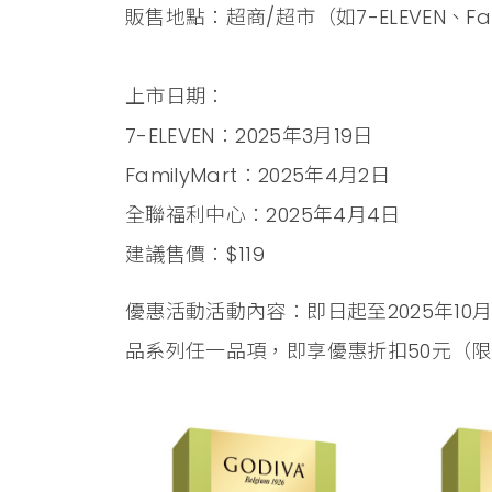
販售地點：超商/超市（如7-ELEVEN、Fa
上市日期：
7-ELEVEN：2025年3月19日
FamilyMart：2025年4月2日
全聯福利中心：2025年4月4日
建議售價：$119
優惠活動活動內容：即日起至2025年10
品系列任一品項，即享優惠折扣50元（