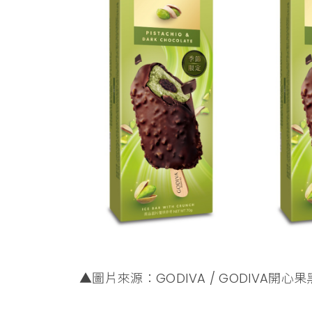
▲圖片來源：GODIVA / GODIVA開