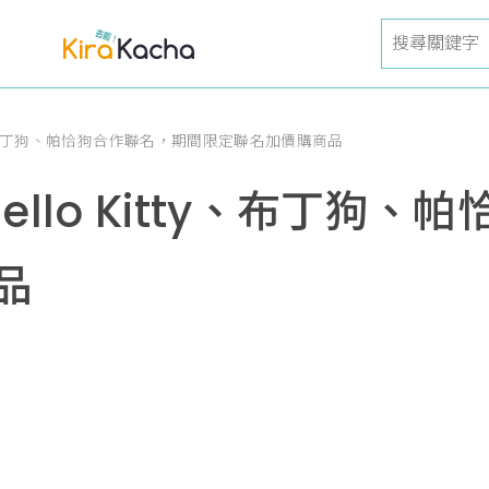
ty、布丁狗、帕恰狗合作聯名，期間限定聯名加價購商品
llo Kitty、布丁狗
品