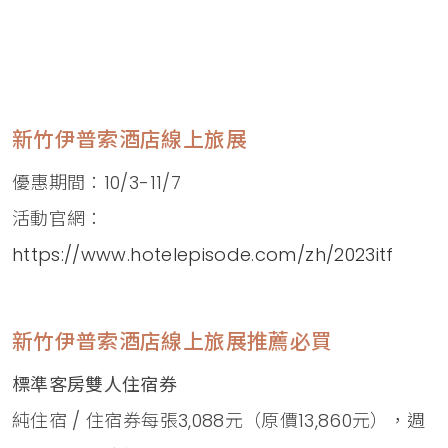
新竹伊普索酒店線上旅展
優惠期間：10/3-11/7
活動官網：
https://www.hotelepisode.com/zh/2023itf
新竹伊普索酒店線上旅展推薦必買
標準客房雙人住宿券
純住宿 / 住宿券每張3,088元（原價13,860元），週