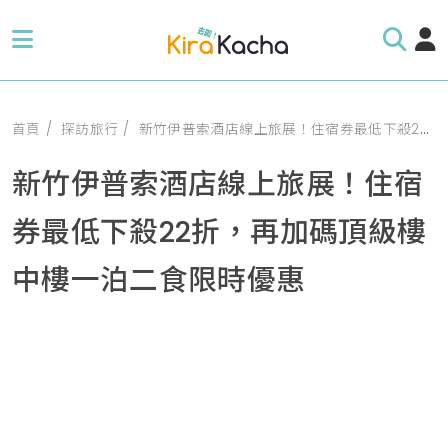
首頁
探訪旅行
新竹伊普索酒店線上旅展！住宿券最低下殺22折，再加碼頂級樓中樓一泊二食限時優惠
新竹伊普索酒店線上旅展！住宿
券最低下殺22折，再加碼頂級樓
中樓一泊二食限時優惠