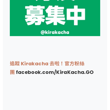
追蹤 Kirakacha 去啦！官方粉絲
團
facebook.com/KiraKacha.GO