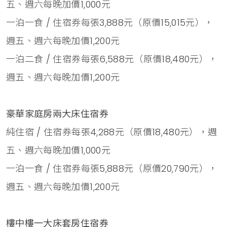
五、週六每晚加價1,000元
一泊一食 / 住宿券每張3,888元（原價15,015元），
週五、週六每晚加價1,200元
一泊二食 / 住宿券每張6,588元（原價18,480元），
週五、週六每晚加價1,200元
豪華家庭房兩大床住宿券
純住宿 / 住宿券每張4,288元（原價18,480元），週
五、週六每晚加價1,000元
一泊一食 / 住宿券每張5,888元（原價20,790元），
週五、週六每晚加價1,200元
樓中樓一大床套房住宿券