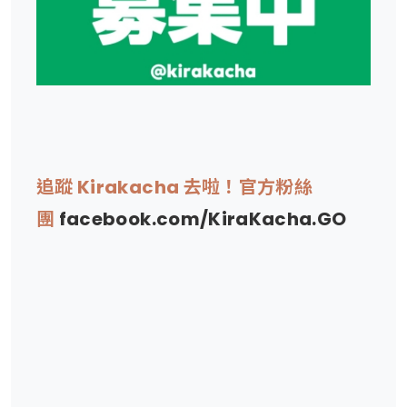
追蹤 Kirakacha 去啦！官方粉絲
團
facebook.com/KiraKacha.GO