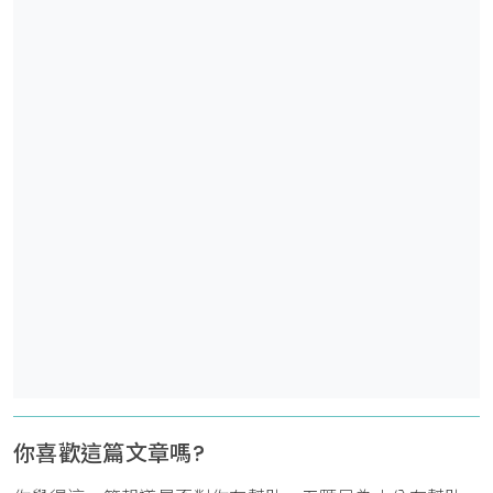
你喜歡這篇文章嗎?