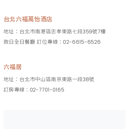
台北六福萬怡酒店
地址：台北市南港區忠孝東路七段359號7樓
敘日全日餐廳 訂位專線：02-6615-6526
六福居
地址：台北市中山區南京東路一段38號
訂房專線：02-7701-0165