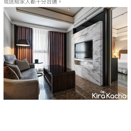
或送給家人都十分合適。