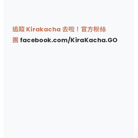
追蹤 Kirakacha 去啦！官方粉絲
團
facebook.com/KiraKacha.GO