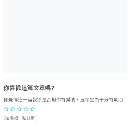
你喜歡這篇文章嗎?
你覺得這一篇報導是否對你有幫助，五顆星為十分有幫助
(給編輯一點鼓勵)