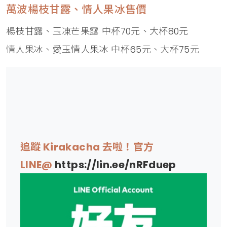
萬波楊枝甘露、情人果冰售價
楊枝甘露、玉凍芒果露 中杯70元、大杯80元
情人果冰、愛玉情人果冰 中杯65元、大杯75元
追蹤 Kirakacha 去啦！官方
LINE@
https://lin.ee/nRFduep