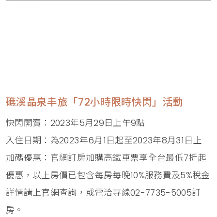
礁溪晶泉丰旅「72小時限時快閃」活動
快閃開賣：2023年5月29日上午9點
入住日期：為2023年6月1日起至2023年8月31日止
加碼優惠：官網訂房加購高鐵車票享全台最低7折起
優惠，以上房價已包含每房每晚10%服務費及5%稅金
詳情請上官網查詢，或電洽專線02-7735-5005訂
房。