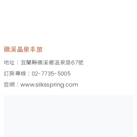
礁溪晶泉丰旅
地址：宜蘭縣礁溪鄉溫泉路67號
訂房專線：02-7735-5005
官網：
www.silksspring.com