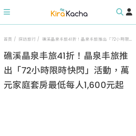
首頁
探訪旅行
礁溪晶泉丰旅41折！晶泉丰旅推出「72小時限時快閃」活動，萬元家庭套房最低每人1,600元起
礁溪晶泉丰旅41折！晶泉丰旅推
出「72小時限時快閃」活動，萬
元家庭套房最低每人1,600元起