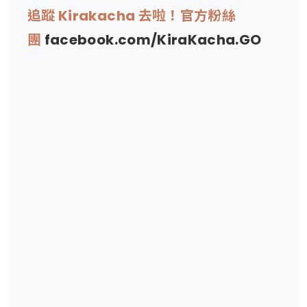
追蹤 Kirakacha 去啦！官方粉絲
團
facebook.com/KiraKacha.GO