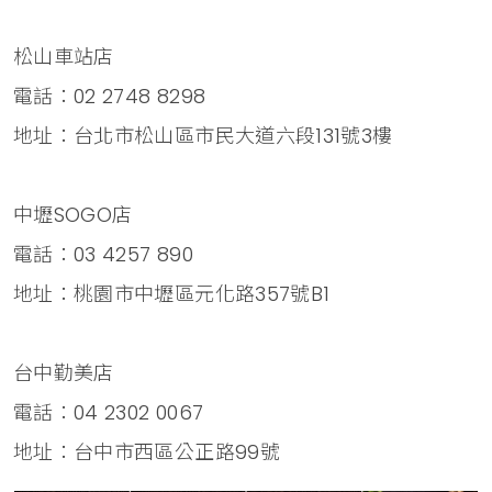
松山車站店
電話：02 2748 8298
地址：台北市松山區市民大道六段131號3樓
中壢SOGO店
電話：03 4257 890
地址：桃園市中壢區元化路357號B1
台中勤美店
電話：04 2302 0067
地址：台中市西區公正路99號