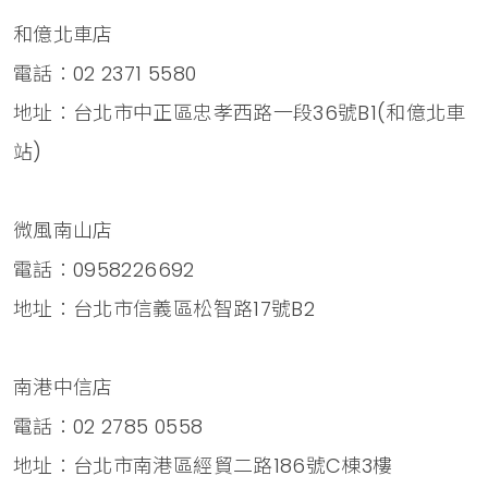
和億北車店
電話：02 2371 5580
地址：台北市中正區忠孝西路一段36號B1(和億北車
站)
微風南山店
電話：0958226692
地址：台北市信義區松智路17號B2
南港中信店
電話：02 2785 0558
地址：台北市南港區經貿二路186號C棟3樓