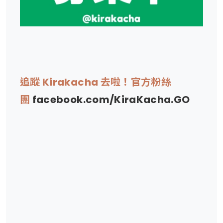
追蹤 Kirakacha 去啦！官方粉絲
團
facebook.com/KiraKacha.GO