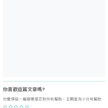
你喜歡這篇文章嗎?
你覺得這一篇報導是否對你有幫助，五顆星為十分有幫助