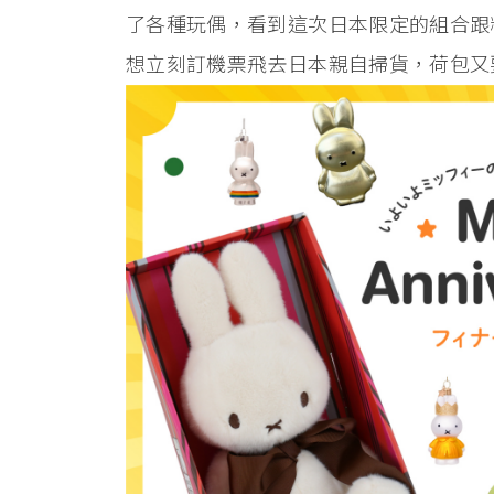
了各種玩偶，看到這次日本限定的組合跟
想立刻訂機票飛去日本親自掃貨，荷包又