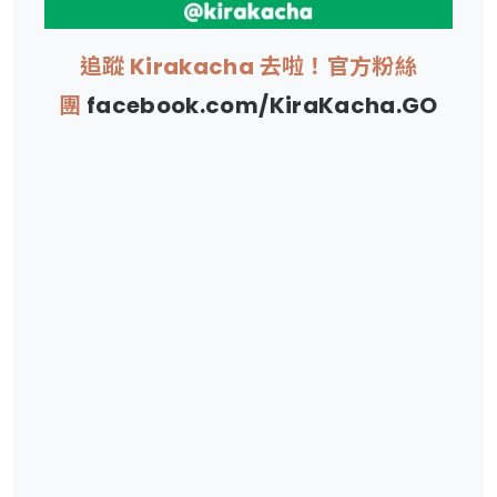
追蹤 Kirakacha 去啦！官方粉絲
團
facebook.com/KiraKacha.GO