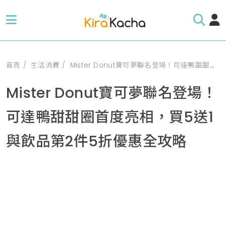
首頁
生活消費
Mister Donut寶可夢聯名登場！可達鴨甜甜圈首度亮相，買5送1與飲品第2件5折優惠全攻略
Mister Donut寶可夢聯名登場！
可達鴨甜甜圈首度亮相，買5送1
與飲品第2件5折優惠全攻略