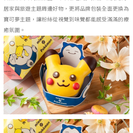
居家與旅遊主題周邊好物，更將品牌包裝全面更換為
寶可夢主題，讓粉絲從視覺到味覺都能感受滿滿的療
癒氛圍。