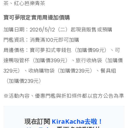
茶、紅心芭樂青茶
寶可夢限定實用周邊加價購
加購日期：2026/5/12（二）起現貨販售或預購
門檻資訊：消費滿100元即可加購
周邊價格：寶可夢扣式零錢包（加購價99元）、可
達鴨吸管杯（加購價399元）、旅行收納袋（加購價
329元）、收納購物袋（加購價239元）、餐具組
（加購價239元）
※活動內容、優惠門檻與折扣條件都以官方公告為準
現在訂閱
KiraKacha去啦！