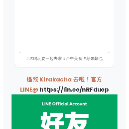
#吃喝玩耍一起去啦 #台中美食 #蘋果麵包
追蹤 Kirakacha 去啦！官方
LINE@
https://lin.ee/nRFduep