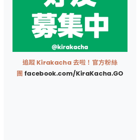
追蹤 Kirakacha 去啦！官方粉絲
團
facebook.com/KiraKacha.GO