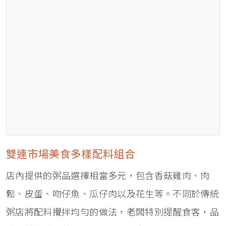
雙連市場美食多樣配料組合
店內提供的粥品選擇相當多元，包含香菇雞肉、肉
鬆、皮蛋、吻仔魚、瓜仔肉以及花生等。不同於傳統
粥店將配料攪拌均勻的做法，老闆特別提醒食客，品