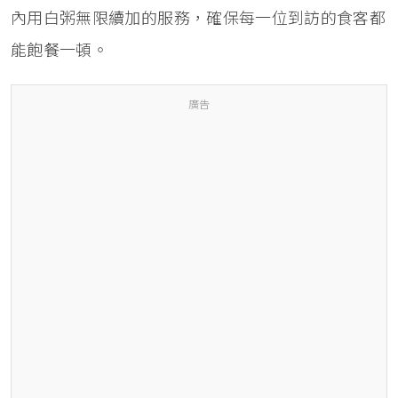
內用白粥無限續加的服務，確保每一位到訪的食客都
能飽餐一頓。
廣告