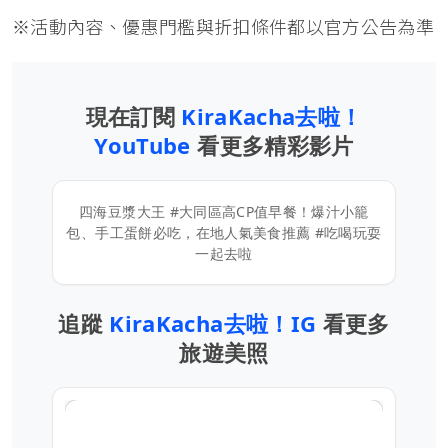
※活動內容、優惠門檻與折扣條件都以官方公告為準
現在訂閱
KiraKacha去啦！
YouTube
看更多精彩影片
四海豆漿大王 #大同區高CP值早餐！爆汁小籠
包、手工蛋餅必吃，在地人氣美食推薦 #吃喝玩耍
一起去啦
追蹤
KiraKacha去啦！IG
看更多
旅遊美照