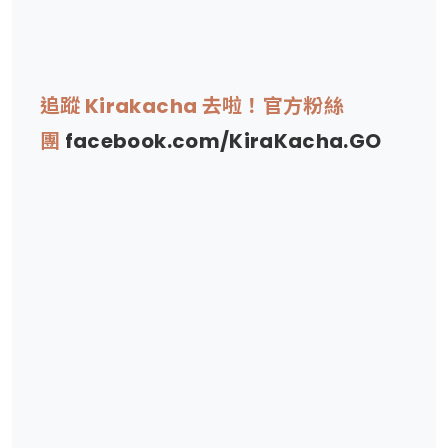
追蹤 Kirakacha 去啦！官方粉絲
團
facebook.com/KiraKacha.GO