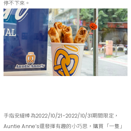
停不下來。
手指安緹棒為2022/10/21-2022/10/31期間限定，
Auntie Anne’s還發揮有趣的小巧思，購買「一隻」