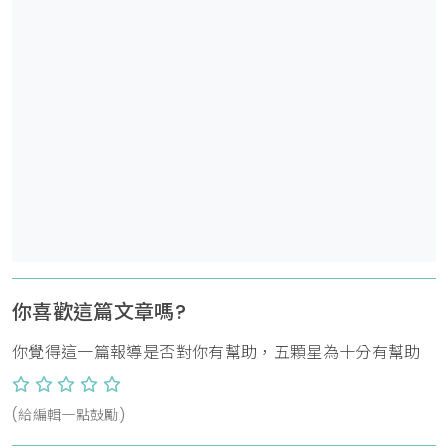
你喜歡這篇文章嗎?
你覺得這一篇報導是否對你有幫助，五顆星為十分有幫助
(給編輯一點鼓勵)