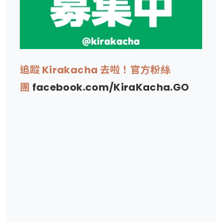
追蹤 Kirakacha 去啦！官方粉絲
團
facebook.com/KiraKacha.GO