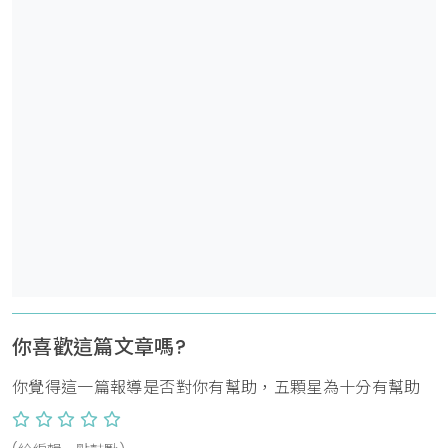
你喜歡這篇文章嗎?
你覺得這一篇報導是否對你有幫助，五顆星為十分有幫助