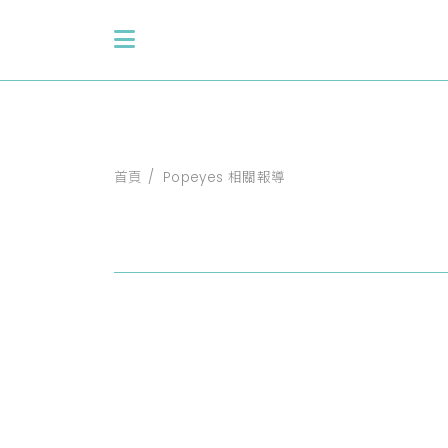
首頁
Popeyes 相關報導