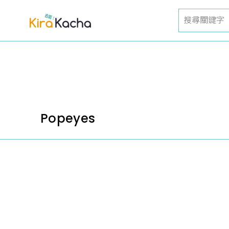
Popeyes