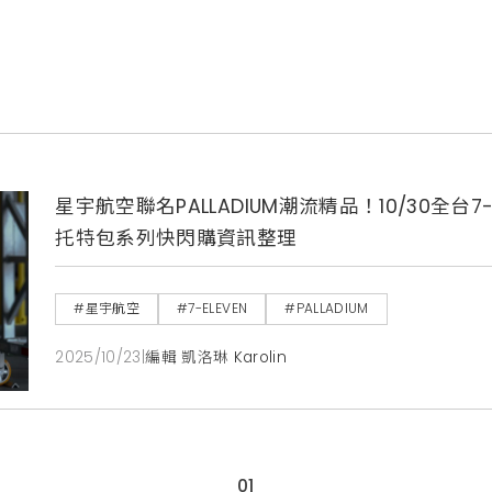
星宇航空聯名PALLADIUM潮流精品！10/30全台
托特包系列快閃購資訊整理
#星宇航空
#7-ELEVEN
#PALLADIUM
2025/10/23
|
編輯 凱洛琳 Karolin
01