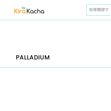
PALLADIUM