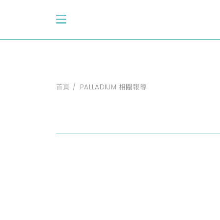
首頁
PALLADIUM 相關報導