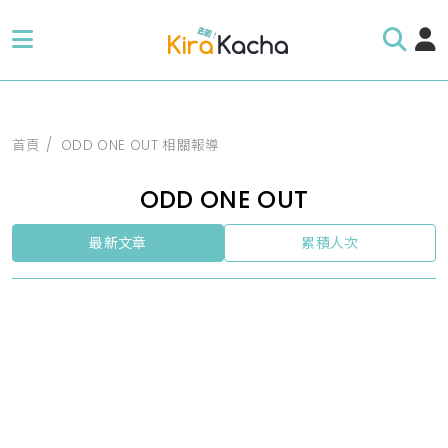
首頁
ODD ONE OUT 相關報導
ODD ONE OUT
最新文章
累積人次