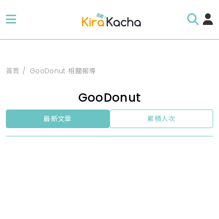
首頁
GooDonut 相關報導
GooDonut
最新文章
累積人次