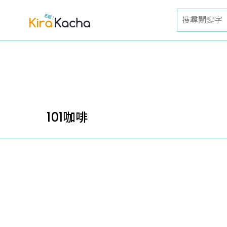
101咖啡