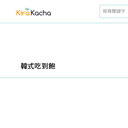
韓式吃到飽