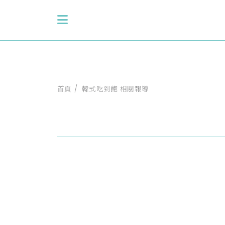
首頁
韓式吃到飽 相關報導