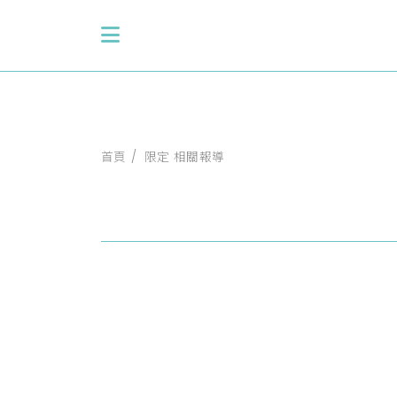
首頁
限定 相關報導