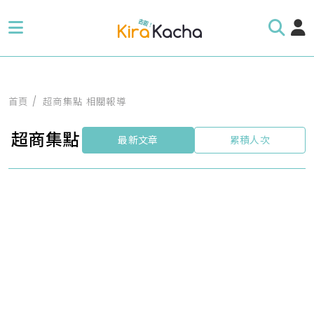
首頁
超商集點 相關報導
超商集點
最新文章
累積人次