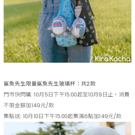
鯊魚先生限量鯊魚先生玻璃杯：共2款
門市快閃購: 10月5日下午15:00起至10月9日止，消費
不限金額加149元/款
集點送: 10月10日下午15:00起集滿6點加149元/款