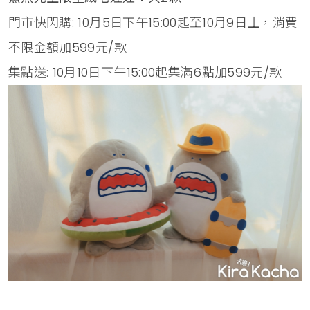
門市快閃購: 10月5日下午15:00起至10月9日止，消費
不限金額加599元/款
集點送: 10月10日下午15:00起集滿6點加599元/款