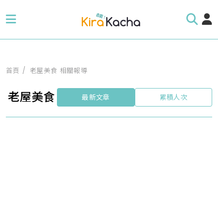
首頁
老屋美食 相關報導
老屋美食
最新文章
累積人次