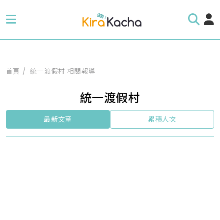
首頁
統一渡假村 相關報導
統一渡假村
最新文章
累積人次