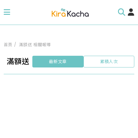
首頁
滿額送 相關報導
滿額送
最新文章
累積人次