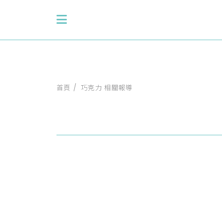
首頁
巧克力 相關報導