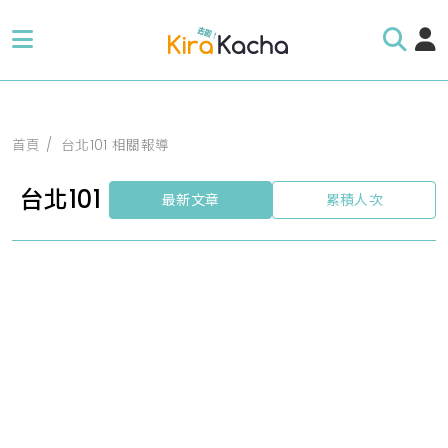
首頁
台北101 相關報導
台北101
最新文章
累積人次