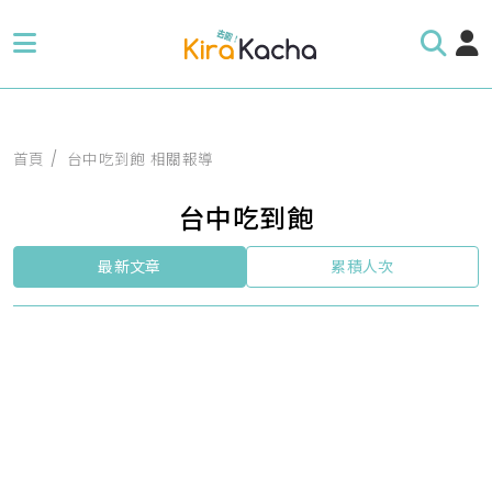
首頁
台中吃到飽 相關報導
台中吃到飽
最新文章
累積人次