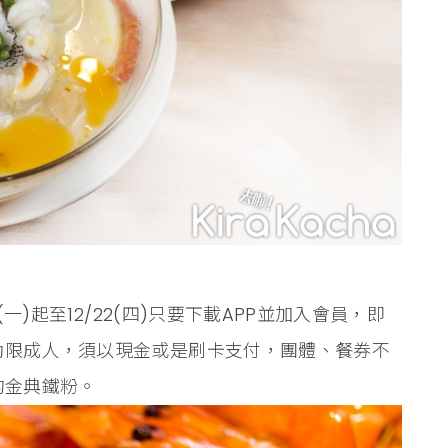
(一)起至12/22(四)只要下載APP並加入會員，即
動限成人，須以現金或是刷卡支付，團體、餐券不
的金典鐵粉。