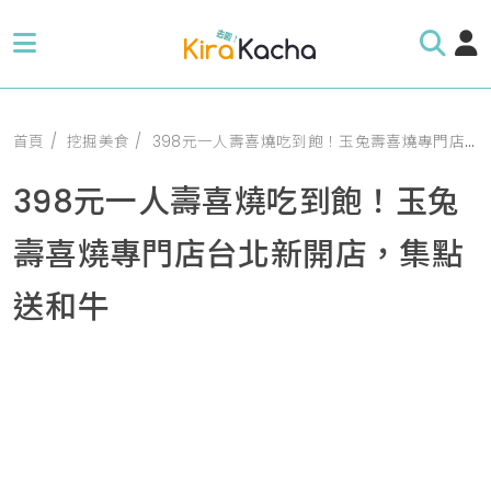
首頁
挖掘美食
398元一人壽喜燒吃到飽！玉兔壽喜燒專門店台北新開店，集點送和牛
398元一人壽喜燒吃到飽！玉兔
壽喜燒專門店台北新開店，集點
送和牛