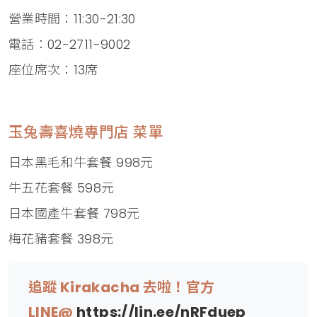
營業時間：11:30-21:30
電話：02-2711-9002
座位席次：13席
玉兔壽喜燒專門店 菜單
日本黑毛和牛套餐 998元
牛五花套餐 598元
日本國產牛套餐 798元
梅花豬套餐 398元
追蹤 Kirakacha 去啦！官方
LINE@
https://lin.ee/nRFduep