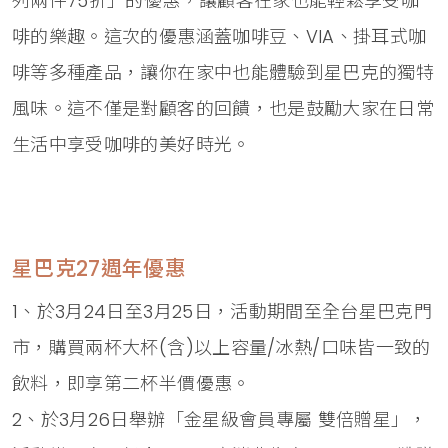
列兩件75折」的優惠，讓顧客在家也能輕鬆享受咖
啡的樂趣。這次的優惠涵蓋咖啡豆、VIA、掛耳式咖
啡等多種產品，讓你在家中也能體驗到星巴克的獨特
風味。這不僅是對顧客的回饋，也是鼓勵大家在日常
生活中享受咖啡的美好時光。
星巴克27週年優惠
1、於3月24日至3月25日，活動期間至全台星巴克門
市，購買兩杯大杯(含)以上容量/冰熱/口味皆一致的
飲料，即享第二杯半價優惠。
2、於3月26日舉辦「金星級會員專屬 雙倍贈星」，