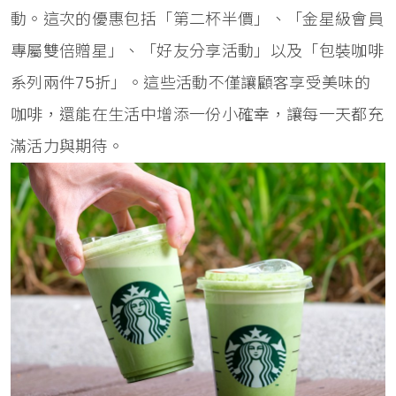
動。這次的優惠包括「第二杯半價」、「金星級會員
專屬雙倍贈星」、「好友分享活動」以及「包裝咖啡
系列兩件75折」。這些活動不僅讓顧客享受美味的
咖啡，還能在生活中增添一份小確幸，讓每一天都充
滿活力與期待。