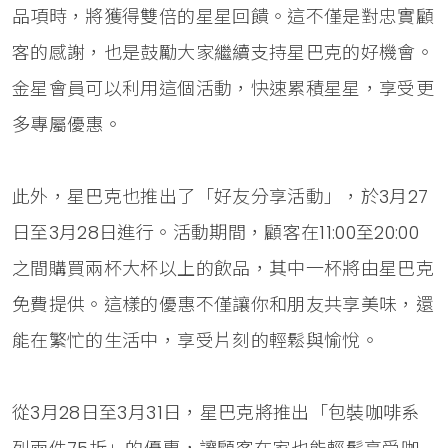
品項時，將獲得雙倍的星星回饋。這不僅是對忠實顧
客的感謝，也是鼓勵大家繼續支持星巴克的好機會。
金星會員可以利用這個活動，快速累積星星，享受更
多專屬優惠。
此外，星巴克也推出了「好友分享活動」，於3月27
日至3月28日進行。活動期間，顧客在11:00至20:00
之間購買兩杯大杯以上的飲品，其中一杯將由星巴克
免費提供。這樣的優惠不僅讓你和朋友共享美味，還
能在繁忙的生活中，享受片刻的輕鬆與愉悅。
從3月28日至3月31日，星巴克將推出「包裝咖啡系