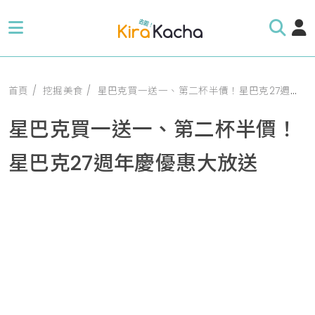
首頁
挖掘美食
星巴克買一送一、第二杯半價！星巴克27週年慶優惠大放送
星巴克買一送一、第二杯半價！
星巴克27週年慶優惠大放送