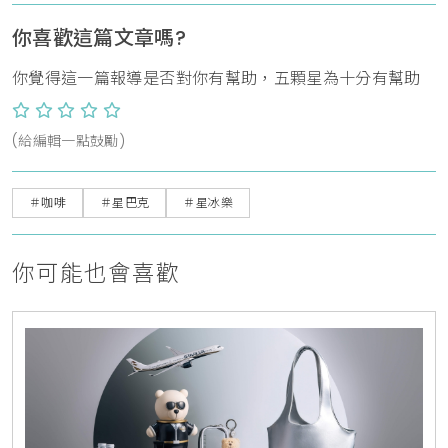
你喜歡這篇文章嗎?
你覺得這一篇報導是否對你有幫助，五顆星為十分有幫助
(給編輯一點鼓勵)
＃咖啡
＃星巴克
＃星冰樂
你可能也會喜歡