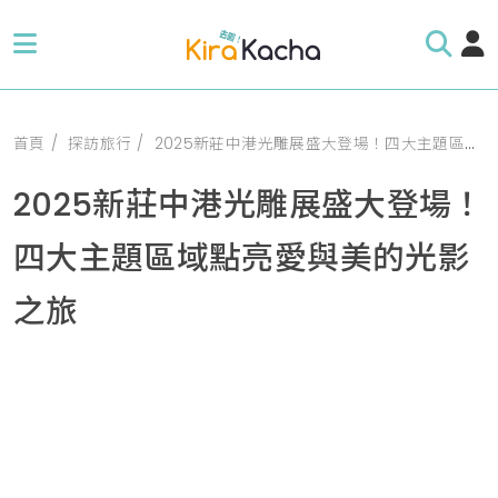
首頁
探訪旅行
2025新莊中港光雕展盛大登場！四大主題區域點亮愛與美的光影之旅
2025新莊中港光雕展盛大登場！
四大主題區域點亮愛與美的光影
之旅