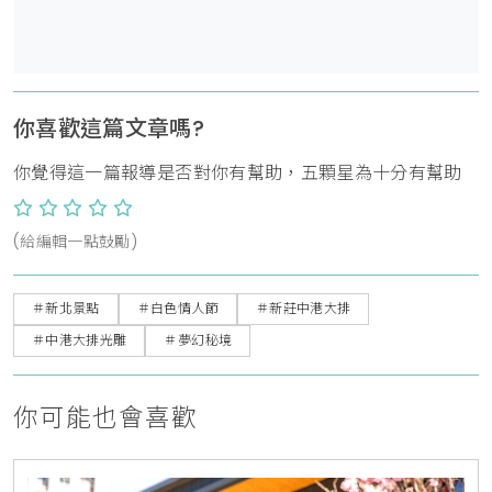
你喜歡這篇文章嗎?
你覺得這一篇報導是否對你有幫助，五顆星為十分有幫助
(給編輯一點鼓勵)
＃新北景點
＃白色情人節
＃新莊中港大排
＃中港大排光雕
＃夢幻秘境
你可能也會喜歡