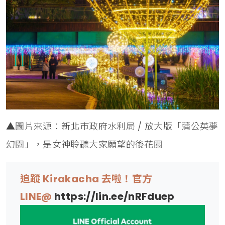
▲圖片來源：新北市政府水利局 / 放大版「蒲公英夢
幻園」，是女神聆聽大家願望的後花園
追蹤 Kirakacha 去啦！官方
LINE@
https://lin.ee/nRFduep