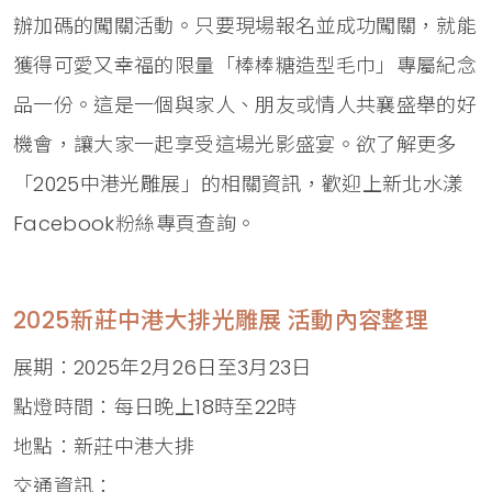
辦加碼的闖關活動。只要現場報名並成功闖關，就能
獲得可愛又幸福的限量「棒棒糖造型毛巾」專屬紀念
品一份。這是一個與家人、朋友或情人共襄盛舉的好
機會，讓大家一起享受這場光影盛宴。欲了解更多
「2025中港光雕展」的相關資訊，歡迎上新北水漾
Facebook粉絲專頁查詢。
2025新莊中港大排光雕展 活動內容整理
展期：2025年2月26日至3月23日
點燈時間：每日晚上18時至22時
地點：新莊中港大排
交通資訊：