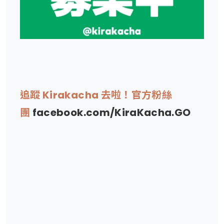
追蹤 Kirakacha 去啦！官方粉絲
團
facebook.com/KiraKacha.GO