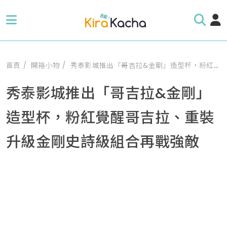
首頁
開箱小物
秀泰影城推出「哥吉拉&金剛」造型杯，粉紅覺醒哥吉拉、重裝升級金剛史詩級組合再戰強敵
秀泰影城推出「哥吉拉&金剛」
造型杯，粉紅覺醒哥吉拉、重裝
升級金剛史詩級組合再戰強敵