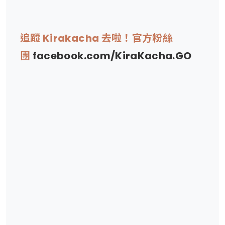
追蹤 Kirakacha 去啦！官方粉絲
團
facebook.com/KiraKacha.GO