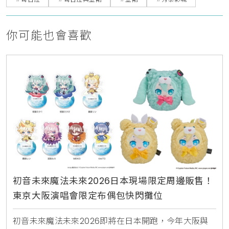
你可能也會喜歡
初音未來魔法未來2026日本現場限定周邊販售！
東京大阪演唱會限定布偶包快閃攤位
初音未來魔法未來2026即將在日本開跑，今年大阪與