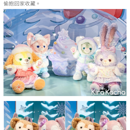
偷抱回家收藏。