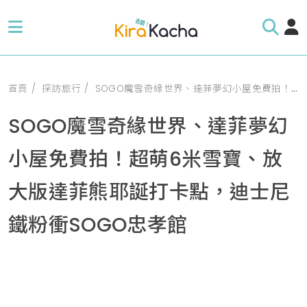
首頁
探訪旅行
SOGO魔雪奇緣世界、達菲夢幻小屋免費拍！超萌6米雪寶、放大版達菲熊耶誕打卡點，迪士尼鐵粉衝SOGO忠孝館
SOGO魔雪奇緣世界、達菲夢幻
小屋免費拍！超萌6米雪寶、放
大版達菲熊耶誕打卡點，迪士尼
鐵粉衝SOGO忠孝館