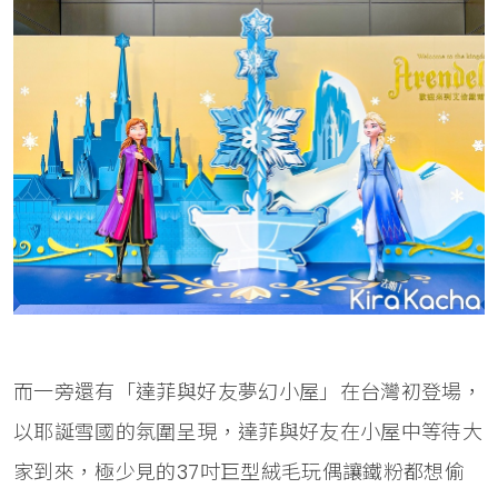
而一旁還有「達菲與好友夢幻小屋」在台灣初登場，
以耶誕雪國的氛圍呈現，達菲與好友在小屋中等待大
家到來，極少見的37吋巨型絨毛玩偶讓鐵粉都想偷