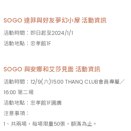
SOGO 達菲與好友夢幻小屋 活動資訊
活動時間：即日起至2024/1/1
活動地點：忠孝館1F
SOGO 與安娜和艾莎見面 活動資訊
活動時間：12/9(六)15:00 THANQ CLUB會員專屬／
16:00 第二場
活動地點：忠孝館1F圓廣
注意事項：
1、共兩場，每場限量50張，額滿為止。