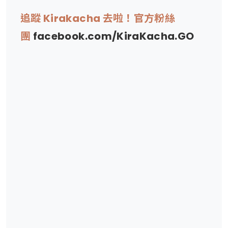
追蹤 Kirakacha 去啦！官方粉絲
團
facebook.com/KiraKacha.GO