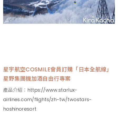
星宇航空COSMILE會員訂購「日本全航線」
星野集團機加酒自由行專案
產品介紹：
https://www.starlux-
airlines.com/flights/zh-tw/twostars-
hoshinoresort