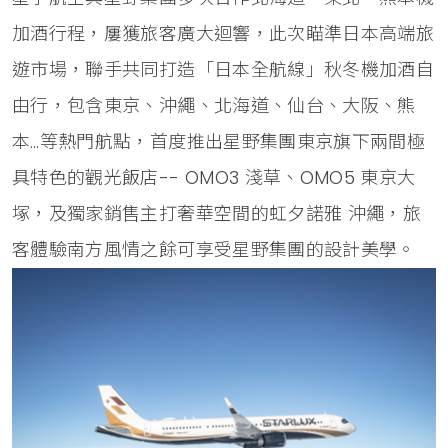
加酒行程，屢獲旅客廣大迴響，此次瞄準日本高端旅
遊市場，聯手共同打造「日本全航線」秋冬機加酒自
由行，包含東京、沖繩、北海道、仙台、大阪、熊
本…等熱門航點，首度推出星野集團東京旗下兩間極
具特色的觀光飯店-- OMO3 淺草、OMO5 東京大
塚，及獨家銷售主打奢華空間的虹夕諾雅 沖繩，旅
客體驗南方風情之餘可享受星野集團的設計美學。