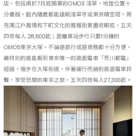
店，包括甫於7月底開幕的OMO3 淺草，地理位置十
分優越，館內隨處都能遠眺淺草寺或東京晴空塔，將
充滿江戶風情和下町文化的風雅街景盡收眼底，五天
四夜每人 28,600起；距離車站步行只要1分鐘的
OMO5東京大塚，不論是旅行或是商務都十分方便，
最特別的是能看到東京唯一的路面電車「荒川都電」
經過，慢步在大塚街道，伴著緩行而過的路面電車鈴
聲，享受悠閒的東京之旅，五天四夜每人27,300起。