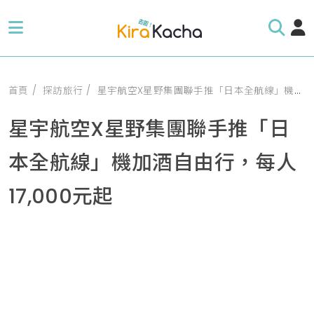
首頁
探訪旅行
星宇航空X星野集團聯手推「日本全航線」機加酒自由行，每人17,000元起
星宇航空X星野集團聯手推「日
本全航線」機加酒自由行，每人
17,000元起