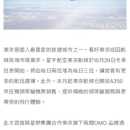
東京是國人最喜愛的旅遊城市之一，看好東京成田航
線高端市場需求，星宇航空東京航線於10月29日冬季
班表開始，將由每日兩班增為每日三班，讓旅客有更
多的航班選擇，此外，本月起東京航線也開放A350
早班機頭等艙機票銷售，提供精緻的頭等艙服務與更
尊榮的飛行體驗。
此次首度與星野集團合作東京旗下兩間OMO 品牌酒