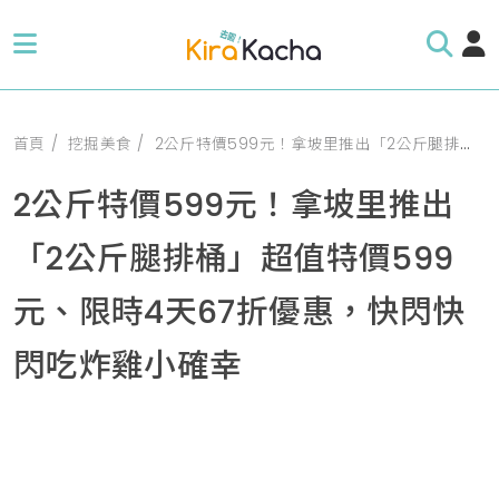
首頁
挖掘美食
2公斤特價599元！拿坡里推出「2公斤腿排桶」超值特價599元、限時4天67折優惠，快閃快閃吃炸雞小確幸
2公斤特價599元！拿坡里推出
「2公斤腿排桶」超值特價599
元、限時4天67折優惠，快閃快
閃吃炸雞小確幸