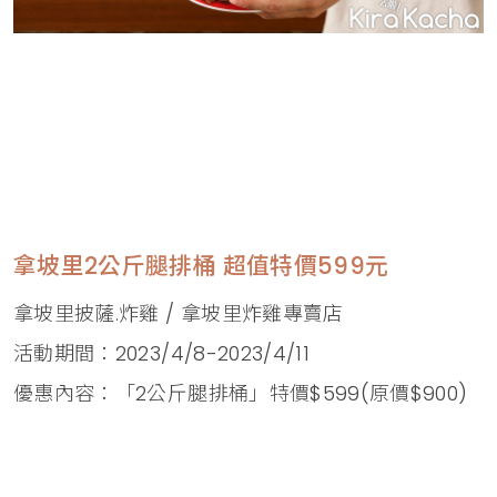
拿坡里2公斤腿排桶 超值特價599元
拿坡里披薩.炸雞 / 拿坡里炸雞專賣店
活動期間：2023/4/8-2023/4/11
優惠內容：「2公斤腿排桶」特價$599(原價$900)