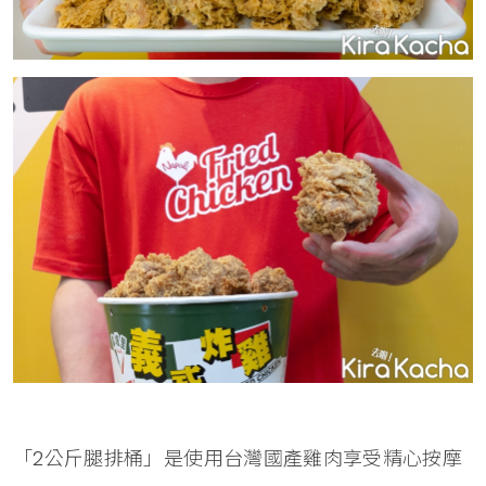
「2公斤腿排桶」是使用台灣國產雞肉享受精心按摩