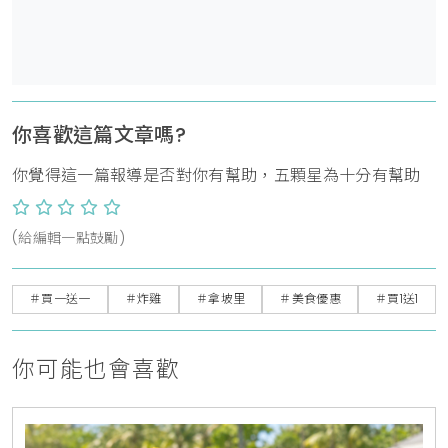
你喜歡這篇文章嗎?
你覺得這一篇報導是否對你有幫助，五顆星為十分有幫助
(給編輯一點鼓勵)
＃買一送一
＃炸雞
＃拿坡里
＃美食優惠
＃買1送1
你可能也會喜歡