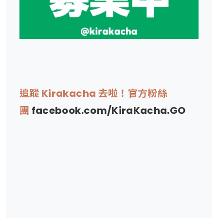
追蹤 Kirakacha 去啦！官方粉絲
團
facebook.com/KiraKacha.GO