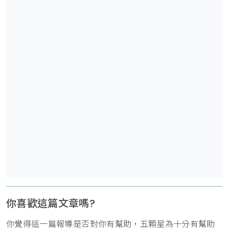
你喜歡這篇文章嗎?
你覺得這一篇報導是否對你有幫助，五顆星為十分有幫助