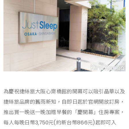
為慶祝捷絲旅大阪心齋橋館的開幕可以吸引晶華以及
捷絲旅品牌的舊雨新知，自即日起於官網開放訂房，
推出買一晚送一晚加贈早餐的「慶開幕」住房專案，
每人每晚日幣3,750元(約新台幣866元)起即可入