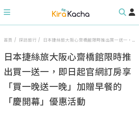
首頁
探訪旅行
日本捷絲旅大阪心齋橋館限時推出買一送一，即日起官網訂房享「買一晚送一晚」加贈早餐的「慶開幕」優惠活動
日本捷絲旅大阪心齋橋館限時推
出買一送一，即日起官網訂房享
「買一晚送一晚」加贈早餐的
「慶開幕」優惠活動