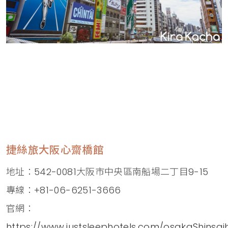
捷絲旅大阪心齋橋館
地址：542-0081大阪市中央區南船場二丁目9-15
專線：+81-06-6251-3666
官網：
https://www.justsleephotels.com/osakaShinsa