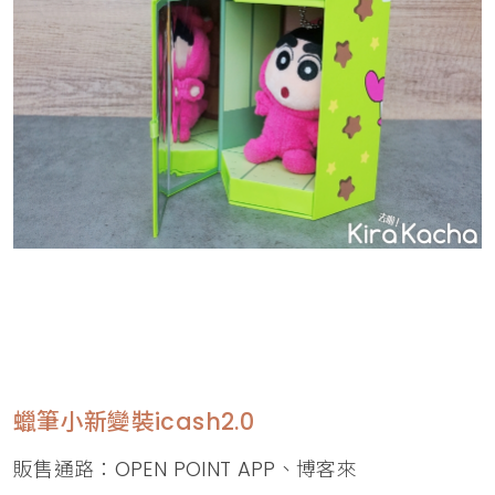
蠟筆小新變裝icash2.0
販售通路：OPEN POINT APP、博客來