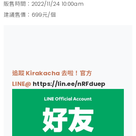
販售時間：2022/11/24 10:00am
建議售價：699元/個
追蹤 Kirakacha 去啦！官方
LINE@
https://lin.ee/nRFduep