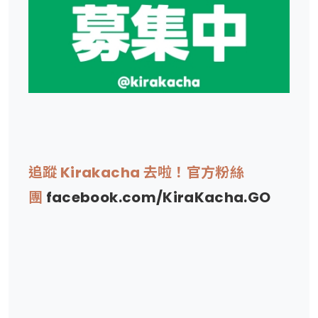
追蹤 Kirakacha 去啦！官方粉絲
團
facebook.com/KiraKacha.GO