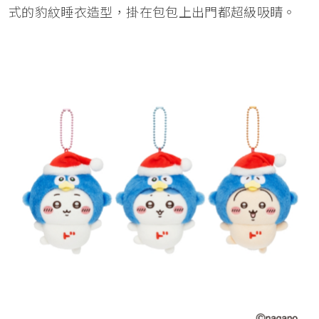
式的豹紋睡衣造型，掛在包包上出門都超級吸睛。