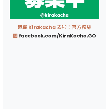
追蹤 Kirakacha 去啦！官方粉絲
團
facebook.com/KiraKacha.GO