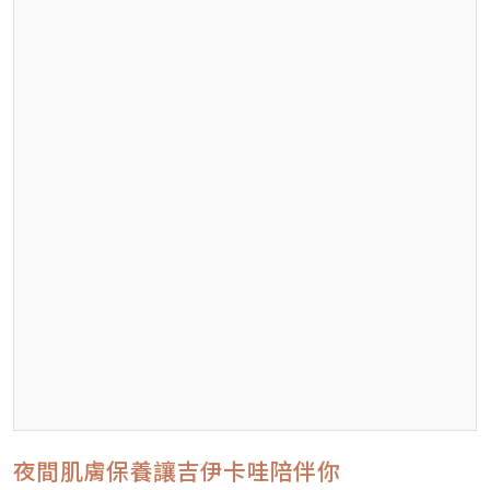
夜間肌膚保養讓吉伊卡哇陪伴你