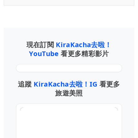
現在訂閱
KiraKacha去啦！
YouTube
看更多精彩影片
追蹤
KiraKacha去啦！IG
看更多
旅遊美照