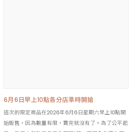
6月6日早上10點各分店準時開搶
這次的限定商品在2026年6月6日星期六早上10點開
始販售，因為數量有限，賣完就沒有了。為了公平起