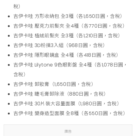
稅）
吉伊卡哇 方形收納包 全3種（各1,650日圓，含稅）
吉伊卡哇 壓克力前髮夾 全4種（各770日圓，含稅）
吉伊卡哇 植絨前髮夾 全3種（各1,210日圓，含稅）
吉伊卡哇 3D粉撲3入組（968日圓，含稅）
吉伊卡哇 隱形眼鏡盒 全4種（各418日圓，含稅）
吉伊卡哇 Lilytone 9色眼影盤 全4種（各1,078日圓，
含稅）
吉伊卡哇 卸妝膏（1,650日圓，含稅）
吉伊卡哇 睫毛膏卸除液（880日圓，含稅）
吉伊卡哇 30片裝大容量面膜（1,980日圓，含稅）
吉伊卡哇 變身造型面膜 全8種（各550日圓，含稅）
廣告