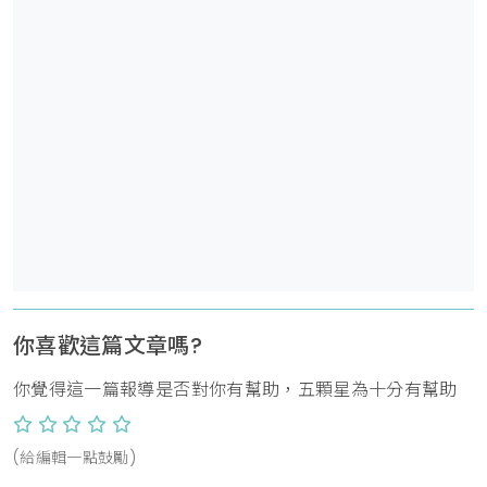
你喜歡這篇文章嗎?
你覺得這一篇報導是否對你有幫助，五顆星為十分有幫助
(給編輯一點鼓勵)