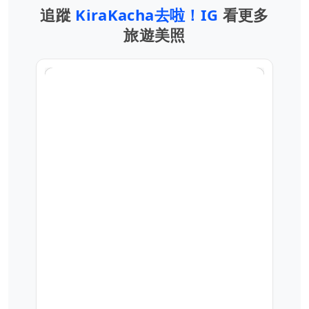
追蹤
KiraKacha去啦！IG
看更多
旅遊美照