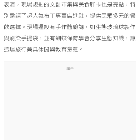
表演，現場規劃的文創市集與美食胖卡也是亮點，特
別邀請了超人氣布丁專賣店進駐，提供民眾多元的餐
飲選擇。現場還設有手作體驗課，如生態玻璃球製作
與刷染手提袋，並有蝴蝶保育學會分享生態知識，讓
這場旅行兼具休閒與教育意義。
廣告