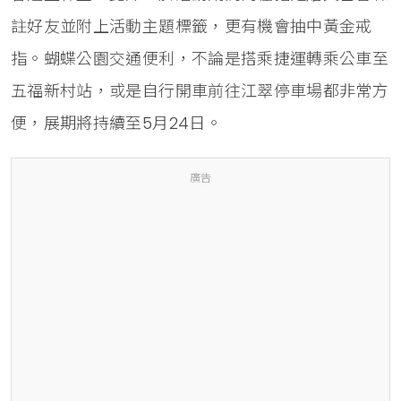
註好友並附上活動主題標籤，更有機會抽中黃金戒
指。蝴蝶公園交通便利，不論是搭乘捷運轉乘公車至
五福新村站，或是自行開車前往江翠停車場都非常方
便，展期將持續至5月24日。
廣告