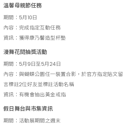
溫馨母親節任務
期間：5月10日
內容：完成指定互動任務
資訊：獲得康乃馨造型杯墊
漫舞花間抽獎活動
期間：5月9日至5月24日
內容：與蝴蝶公園任一裝置合影，於官方指定貼文留
言標註2位好友並標註活動名稱
資訊：有機會抽出黃金戒指
假日舞台與市集資訊
期間：活動展期間之週末