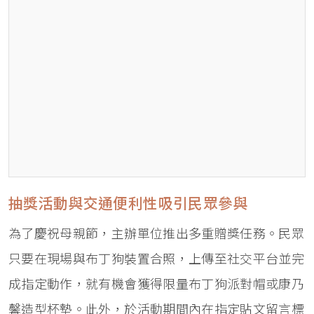
抽獎活動與交通便利性吸引民眾參與
為了慶祝母親節，主辦單位推出多重贈獎任務。民眾
只要在現場與布丁狗裝置合照，上傳至社交平台並完
成指定動作，就有機會獲得限量布丁狗派對帽或康乃
馨造型杯墊。此外，於活動期間內在指定貼文留言標