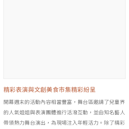
精彩表演與文創美食市集精彩紛呈
開幕週末的活動內容相當豐富，舞台區邀請了兒童界
的人氣姐姐與表演團體進行活潑互動，並由知名藝人
帶領熱力舞台演出，為現場注入年輕活力。除了精彩