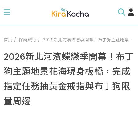
首頁
探訪旅行
2026新北河濱蝶戀季開幕！布丁狗主題地景花海現身板橋，完成指定任務抽黃金戒指與布丁狗限量周邊
2026新北河濱蝶戀季開幕！布丁
狗主題地景花海現身板橋，完成
指定任務抽黃金戒指與布丁狗限
量周邊