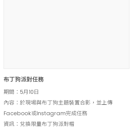
布丁狗派對任務
期間：5月10日
內容：於現場與布丁狗主題裝置合影，並上傳
Facebook或Instagram完成任務
資訊：兌換限量布丁狗派對帽