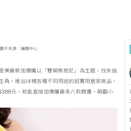
圖片來源：編輯中心
是美最新加價購以「雙萌熊抱尼」為主題，找來迪
主角，推出14樣各種不同用途的超實用居家商品，
費滿388元，就能直接加價購最多六款周邊，萌翻小